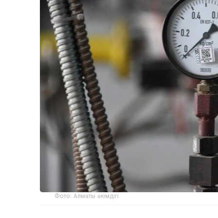
Фото: Алматы әкімдігі