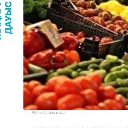
Фото: Астана әкімдігі