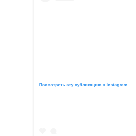
Посмотреть эту публикацию в Instagram