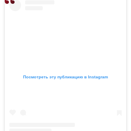
Посмотреть эту публикацию в Instagram