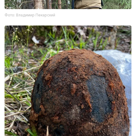
Фото: Владимир Пекарский