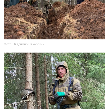
Фото: Владимир Пекарский