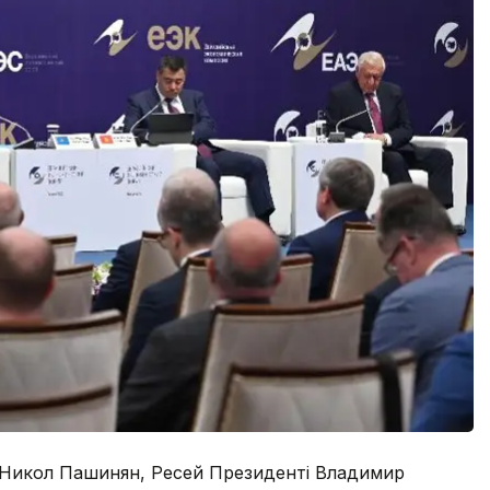
Никол Пашинян, Ресей Президенті Владимир