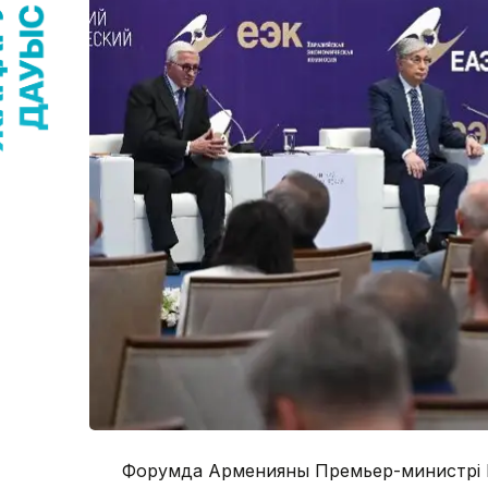
Форумда Арменияның Премьер-министрі 