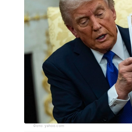
Фото: yahoo.com