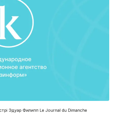
стрі Эдуар Филипп Le Journal du Dimanche