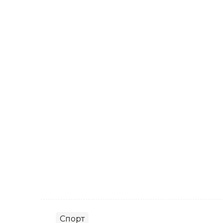
Спорт