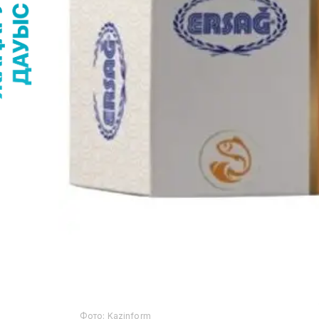
Фото: Kazinform