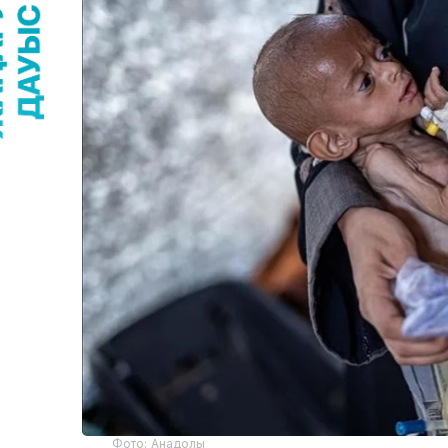
Фото: Анадолы