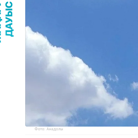
Фото: Анадолы