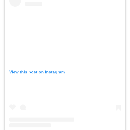
View this post on Instagram