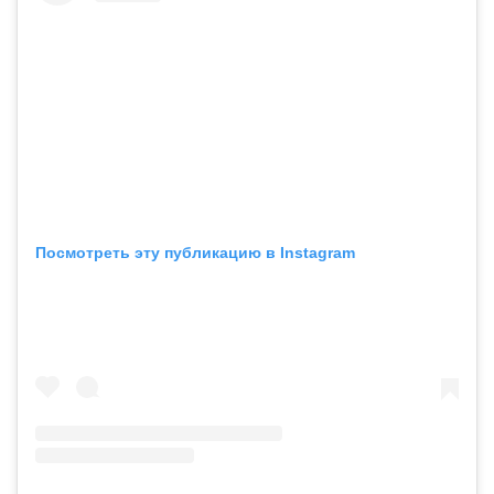
Посмотреть эту публикацию в Instagram