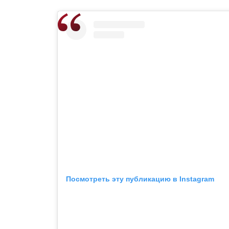
Посмотреть эту публикацию в Instagram