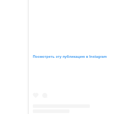
Посмотреть эту публикацию в Instagram