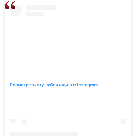
Посмотреть эту публикацию в Instagram