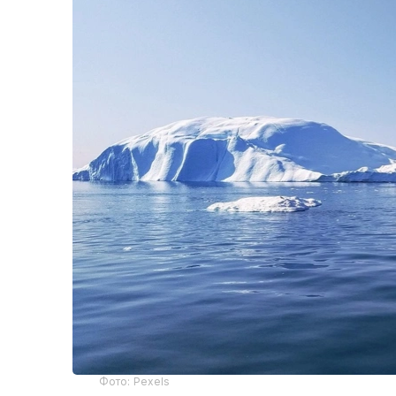
Фото: Pexels