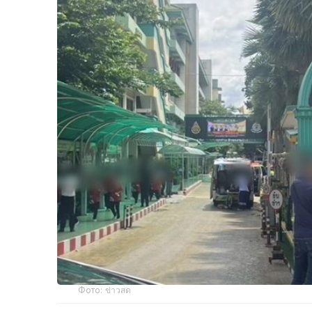
Фото: ข่าวสด