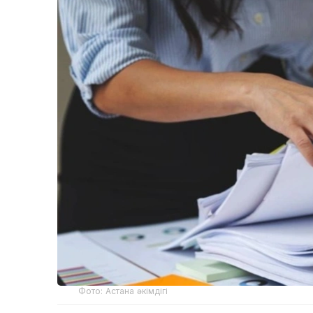
Фото: Астана әкімдігі