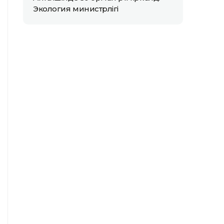
Экология министрлігі