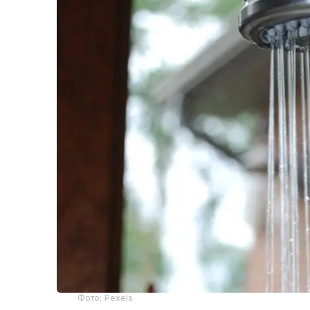
Фото: Pexels