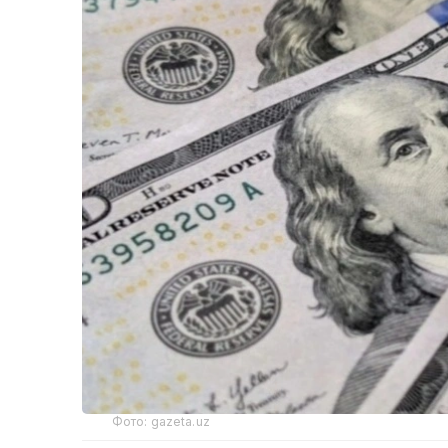
Фото: gazeta.uz