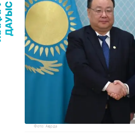
Фото: Ақорда