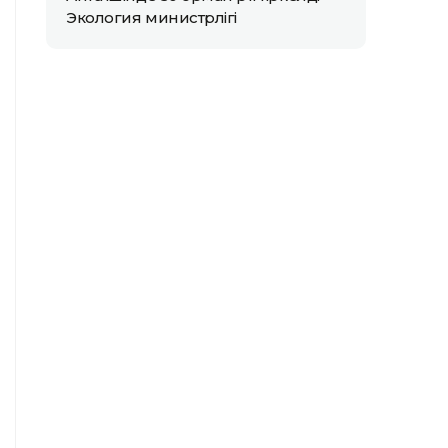
Экология министрлігі