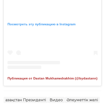
Посмотреть эту публикацию в Instagram
Публикация от Dastan Mukhamedrakhim (@bydastann)
Қазақстан Президенті
Видео
Әлеуметтік желі