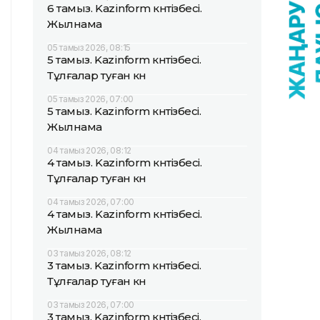
6 тамыз. Kazinform күнтізбесі.
Жылнама
05 тамыз 2026, 08:15
5 тамыз. Kazinform күнтізбесі.
Тұлғалар туған күн
05 тамыз 2026, 07:00
5 тамыз. Kazinform күнтізбесі.
Жылнама
04 тамыз 2026, 08:12
4 тамыз. Kazinform күнтізбесі.
Тұлғалар туған күн
04 тамыз 2026, 07:00
4 тамыз. Kazinform күнтізбесі.
Жылнама
03 тамыз 2026, 08:12
3 тамыз. Kazinform күнтізбесі.
Тұлғалар туған күн
03 тамыз 2026, 07:00
3 тамыз. Kazinform күнтізбесі.