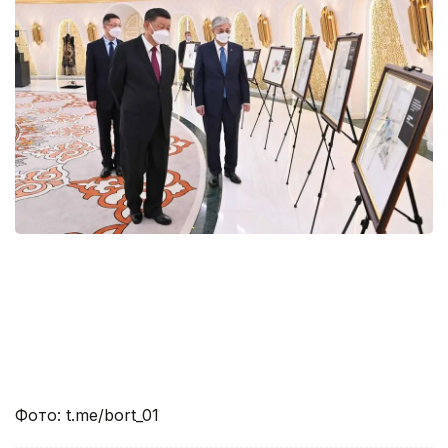
Фото: t.me/bort_01