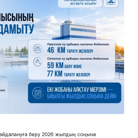
айдалануға беру 2026 жылдың соңына