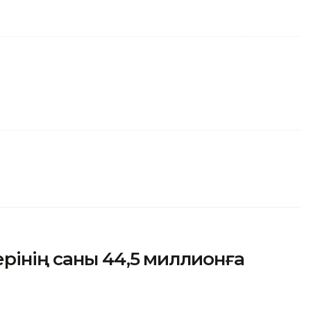
рінің саны 44,5 миллионға