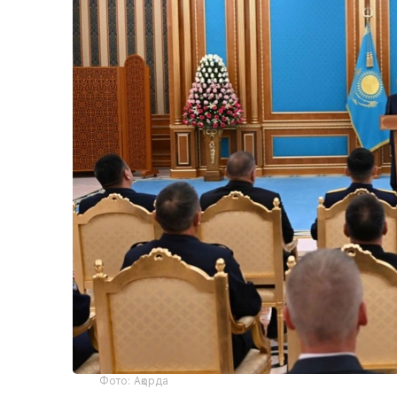
Фото: Ақорда