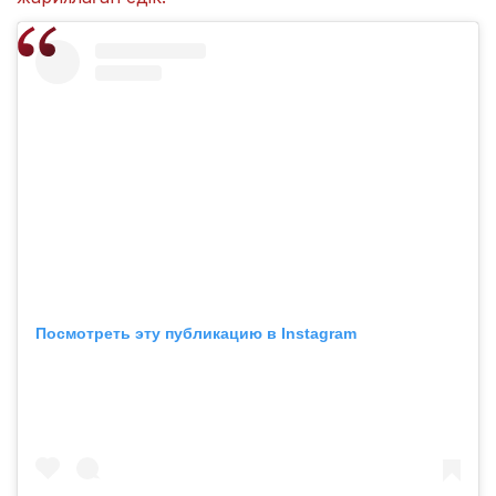
Посмотреть эту публикацию в Instagram