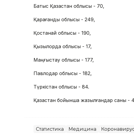
Батыс Қазақстан облысы - 70,
Қарағанды облысы - 249,
Қостанай облысы - 190,
Қызылорда облысы - 17,
Маңғыстау облысы - 177,
Павлодар облысы - 182,
Түркістан облысы - 84.
Қазақстан бойынша жазылғандар саны - 4
Статистика
Медицина
Коронавиру