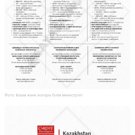
Фото: Ғылым және жоғары білім министрлігі