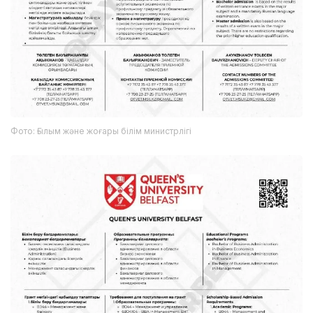
Фото: Ғылым және жоғары білім министрлігі