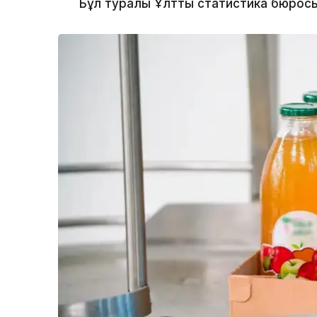
Бұл туралы Ұлттық статистика бюросы