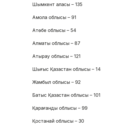
Шымкент қаласы – 135
Ақмола облысы – 91
Ақтөбе облысы – 54
Алматы облысы – 87
Атырау облысы – 121
Шығыс Қазақстан облысы – 14
Жамбыл облысы – 92
Батыс Қазақстан облысы – 101
Қарағанды облысы – 99
Қостанай облысы – 30