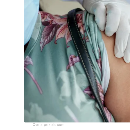
Фото: pexels.com