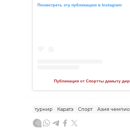
Посмотреть эту публикацию в Instagram
Публикация от Спортты дамыту дир
турнир
Каратэ
Спорт
Азия чемпио