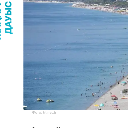
Фото: trt.net.tr