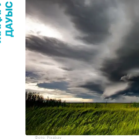
Фото: Pixabay