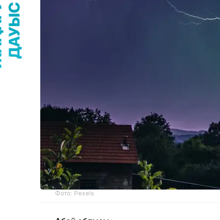
Фото: Pexels