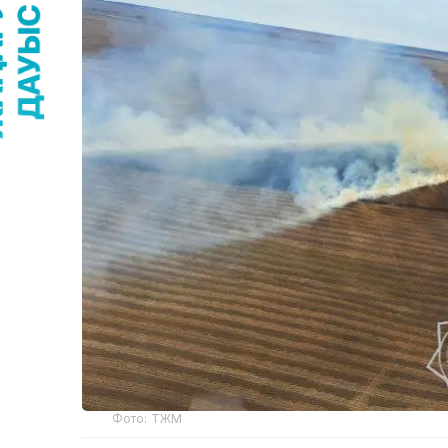
Фото: ТЖМ