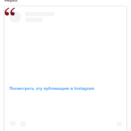
Посмотреть эту публикацию в Instagram