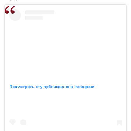
Посмотреть эту публикацию в Instagram