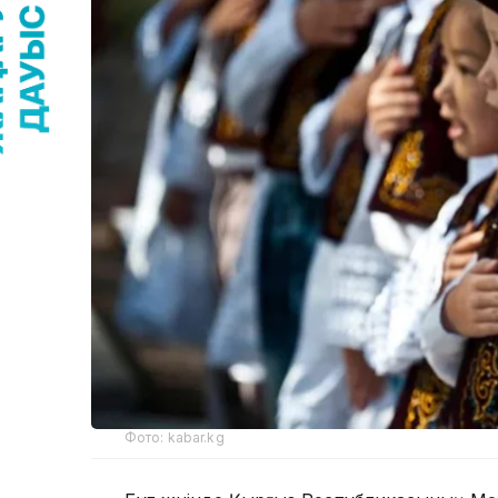
Фото: kabar.kg