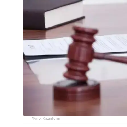
Фото: Kazinform