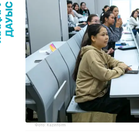
Фото: Kazinform