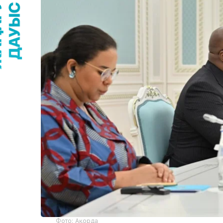
Фото: Ақорда