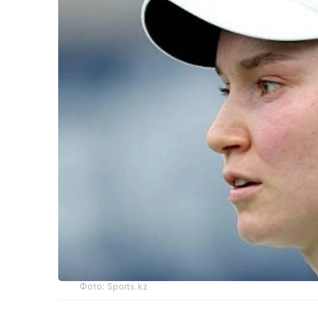
Фото: Sports.kz