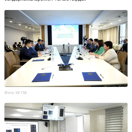
Фото: ҚР ПІБ