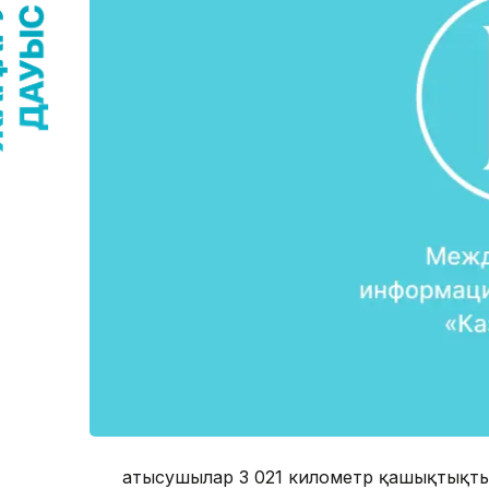
Қатысушылар 3 021 километр қашықтықты